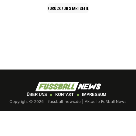
ZURÜCK ZUR STARTSEITE
ÜBER UNS
KONTAKT
IMPRESSUM
Copyright © 2026 - fussball-news.de | Aktuelle Fußball News