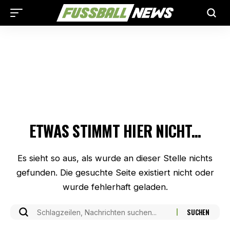
ETWAS STIMMT HIER NICHT...
Es sieht so aus, als wurde an dieser Stelle nichts
gefunden. Die gesuchte Seite existiert nicht oder
wurde fehlerhaft geladen.